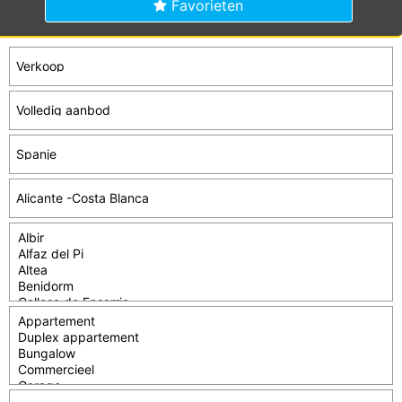
Favorieten