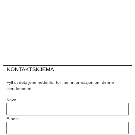
KONTAKTSKJEMA
Fyll ut detaljene nedenfor for mer informasjon om denne
eiendommen
Navn
E-post