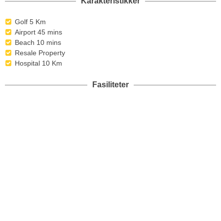
Karakteristikker
Golf 5 Km
Airport 45 mins
Beach 10 mins
Resale Property
Hospital 10 Km
Fasiliteter