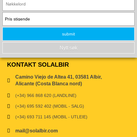
KONTAKT SOLALBIR
Camino Viejo de Altea 41, 03581 Albir,
Alicante (Costa Blanca nord)
(+34) 966 868 620 (LANDLINE)
(+34) 695 592 402 (MOBIL - SALG)
(+34) 693 711 145 (MOBIL - UTLEIE)
mail@solalbir.com