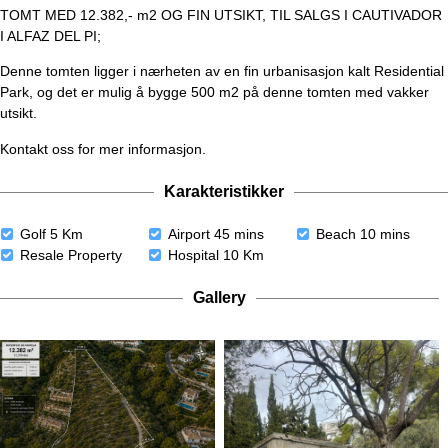
TOMT MED 12.382,- m2 OG FIN UTSIKT, TIL SALGS I CAUTIVADOR
I ALFAZ DEL PI;
Denne tomten ligger i nærheten av en fin urbanisasjon kalt Residential
Park, og det er mulig å bygge 500 m2 på denne tomten med vakker
utsikt.
Kontakt oss for mer informasjon.
Karakteristikker
Golf 5 Km
Airport 45 mins
Beach 10 mins
Resale Property
Hospital 10 Km
Gallery