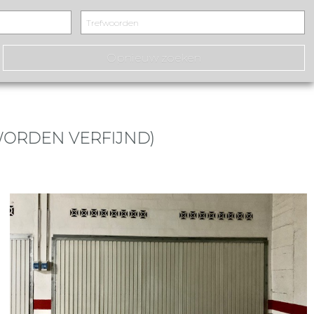
WORDEN VERFIJND)