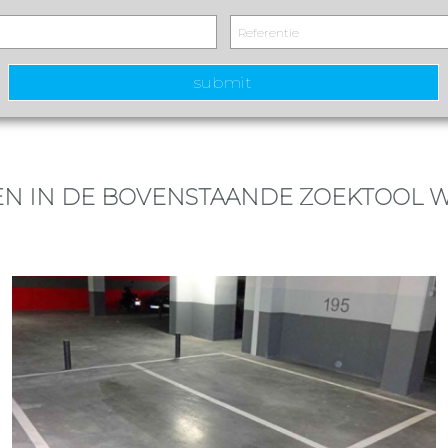
EN IN DE BOVENSTAANDE ZOEKTOOL 