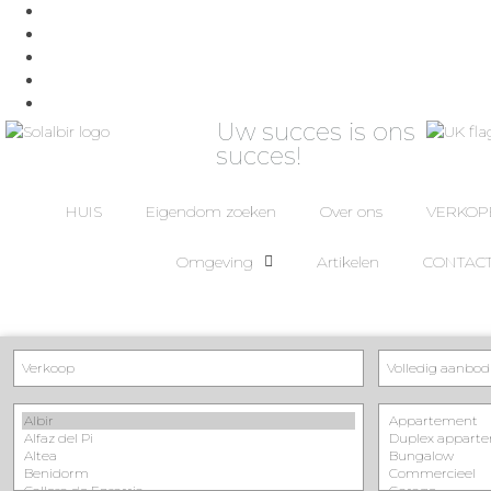
Uw succes is ons
succes!
HUIS
Eigendom zoeken
Over ons
VERKOP
Omgeving
Artikelen
CONTAC