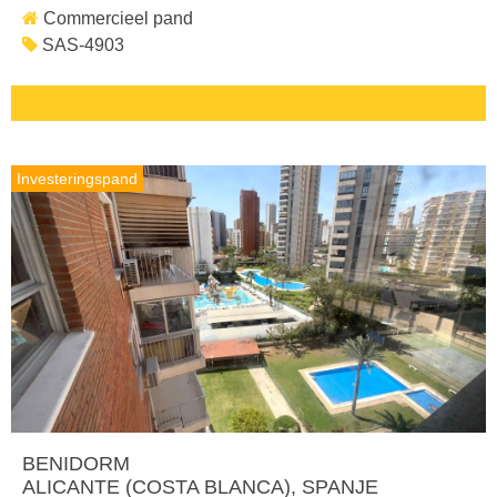
Commercieel pand
SAS-4903
Investeringspand
BENIDORM
ALICANTE (COSTA BLANCA)
, SPANJE