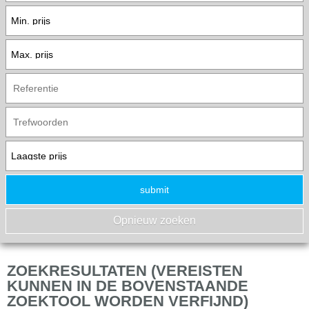
ZOEKRESULTATEN (VEREISTEN
KUNNEN IN DE BOVENSTAANDE
ZOEKTOOL WORDEN VERFIJND)