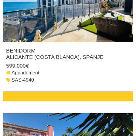
BENIDORM
ALICANTE (COSTA BLANCA)
, SPANJE
599.000€
Appartement
SAS-4940