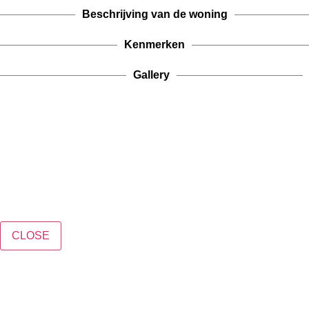
Beschrijving van de woning
Kenmerken
Gallery
CLOSE