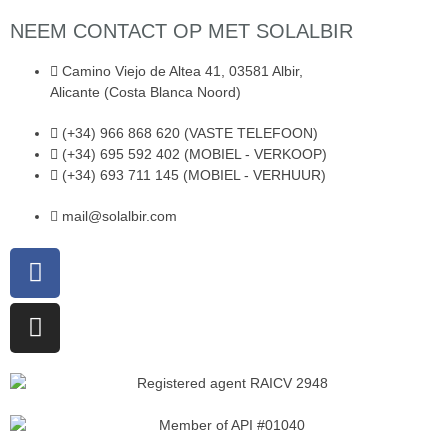
NEEM CONTACT OP MET SOLALBIR
Camino Viejo de Altea 41, 03581 Albir,
Alicante (Costa Blanca Noord)
(+34) 966 868 620 (VASTE TELEFOON)
(+34) 695 592 402 (MOBIEL - VERKOOP)
(+34) 693 711 145 (MOBIEL - VERHUUR)
mail@solalbir.com